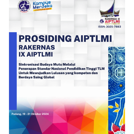
Samping
Artikel