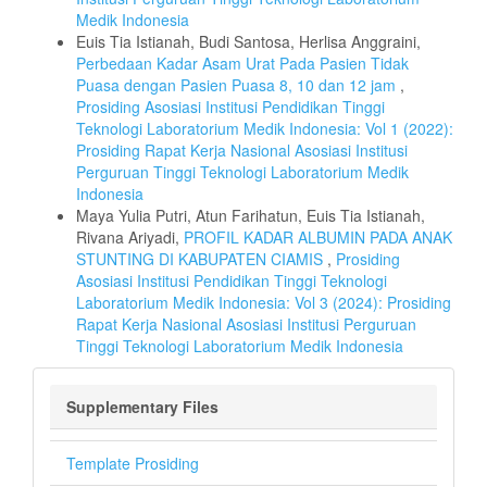
Medik Indonesia
Euis Tia Istianah, Budi Santosa, Herlisa Anggraini,
Perbedaan Kadar Asam Urat Pada Pasien Tidak
Puasa dengan Pasien Puasa 8, 10 dan 12 jam
,
Prosiding Asosiasi Institusi Pendidikan Tinggi
Teknologi Laboratorium Medik Indonesia: Vol 1 (2022):
Prosiding Rapat Kerja Nasional Asosiasi Institusi
Perguruan Tinggi Teknologi Laboratorium Medik
Indonesia
Maya Yulia Putri, Atun Farihatun, Euis Tia Istianah,
Rivana Ariyadi,
PROFIL KADAR ALBUMIN PADA ANAK
STUNTING DI KABUPATEN CIAMIS
,
Prosiding
Asosiasi Institusi Pendidikan Tinggi Teknologi
Laboratorium Medik Indonesia: Vol 3 (2024): Prosiding
Rapat Kerja Nasional Asosiasi Institusi Perguruan
Tinggi Teknologi Laboratorium Medik Indonesia
Supplementary Files
Template Prosiding