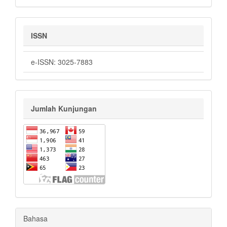
ISSN
e-ISSN: 3025-7883
Jumlah Kunjungan
Bahasa