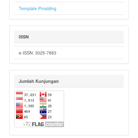
Template Prosiding
ISSN
e-ISSN: 3025-7883
Jumlah Kunjungan