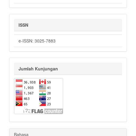
ISSN
e-ISSN: 3025-7883
Jumlah Kunjungan
Bahasa