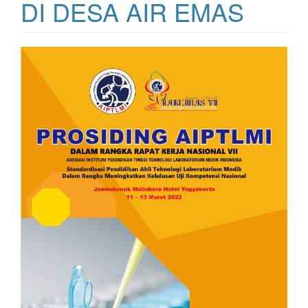
DI DESA AIR EMAS
Bilah
Samping
Artikel