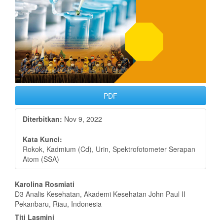
PDF
Diterbitkan:
Nov 9, 2022
Kata Kunci:
Rokok, Kadmium (Cd), Urin, Spektrofotometer Serapan
Atom (SSA)
Isi
Karolina Rosmiati
D3 Analis Kesehatan, Akademi Kesehatan John Paul II
Artikel
Pekanbaru, Riau, Indonesia
Titi Lasmini