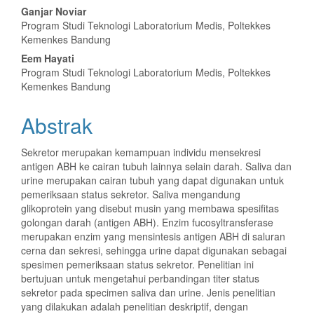
Ganjar Noviar
Program Studi Teknologi Laboratorium Medis, Poltekkes
Kemenkes Bandung
Eem Hayati
Program Studi Teknologi Laboratorium Medis, Poltekkes
Kemenkes Bandung
Abstrak
Sekretor merupakan kemampuan individu mensekresi
antigen ABH ke cairan tubuh lainnya selain darah. Saliva dan
urine merupakan cairan tubuh yang dapat digunakan untuk
pemeriksaan status sekretor. Saliva mengandung
glikoprotein yang disebut musin yang membawa spesifitas
golongan darah (antigen ABH). Enzim fucosyltransferase
merupakan enzim yang mensintesis antigen ABH di saluran
cerna dan sekresi, sehingga urine dapat digunakan sebagai
spesimen pemeriksaan status sekretor. Penelitian ini
bertujuan untuk mengetahui perbandingan titer status
sekretor pada specimen saliva dan urine. Jenis penelitian
yang dilakukan adalah penelitian deskriptif, dengan