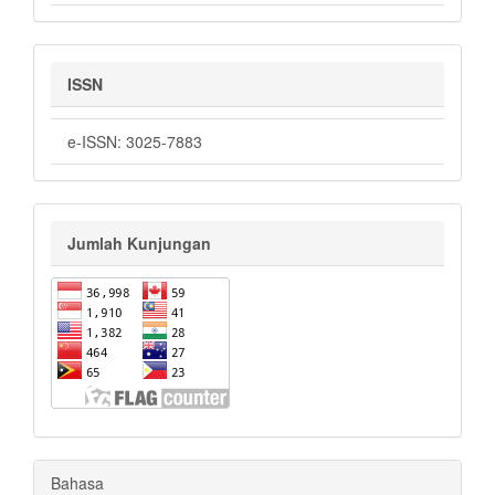
ISSN
e-ISSN: 3025-7883
Jumlah Kunjungan
Bahasa