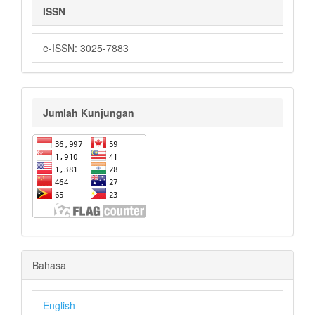
ISSN
e-ISSN: 3025-7883
Jumlah Kunjungan
Bahasa
English