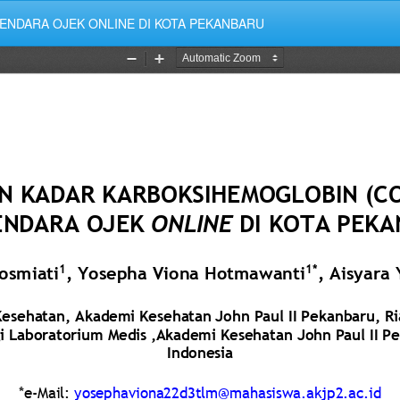
NDARA OJEK ONLINE DI KOTA PEKANBARU