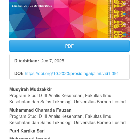
PDF
Diterbitkan:
Dec 7, 2025
DOI:
https://doi.org/10.2020/prosidingaiptlmi.v4i1.391
Isi
Musyirah Mudzakkir
Program Studi D-III Analis Kesehatan, Fakultas Ilmu
Artikel
Kesehatan dan Sains Teknologi, Universitas Borneo Lestari
Utama
Muhammad Chamada Fauzan
Program Studi D-III Analis Kesehatan, Fakultas Ilmu
Kesehatan dan Sains Teknologi, Universitas Borneo Lestari
Putri Kartika Sari