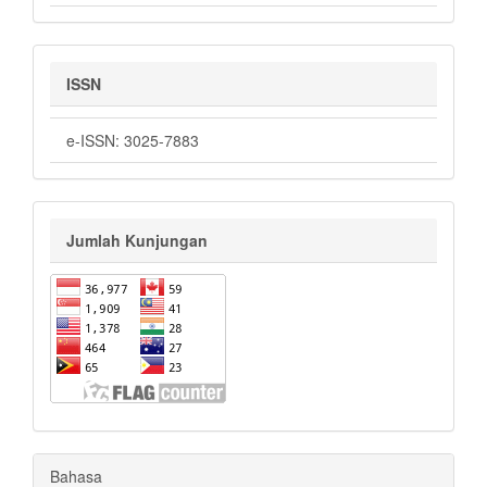
ISSN
e-ISSN: 3025-7883
Jumlah Kunjungan
Bahasa