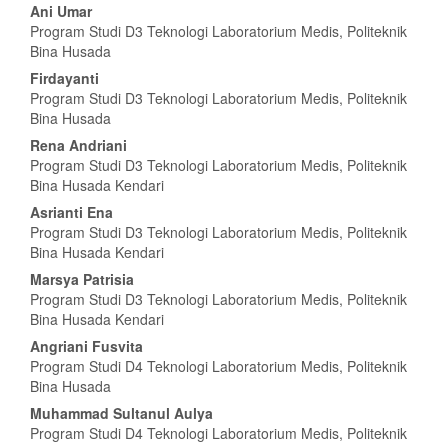
Isi
Ani Umar
Program Studi D3 Teknologi Laboratorium Medis, Politeknik
Artikel
Bina Husada
Utama
Firdayanti
Program Studi D3 Teknologi Laboratorium Medis, Politeknik
Bina Husada
Rena Andriani
Program Studi D3 Teknologi Laboratorium Medis, Politeknik
Bina Husada Kendari
Asrianti Ena
Program Studi D3 Teknologi Laboratorium Medis, Politeknik
Bina Husada Kendari
Marsya Patrisia
Program Studi D3 Teknologi Laboratorium Medis, Politeknik
Bina Husada Kendari
Angriani Fusvita
Program Studi D4 Teknologi Laboratorium Medis, Politeknik
Bina Husada
Muhammad Sultanul Aulya
Program Studi D4 Teknologi Laboratorium Medis, Politeknik