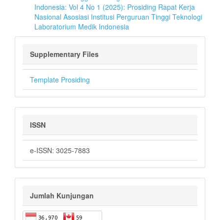
Indonesia: Vol 4 No 1 (2025): Prosiding Rapat Kerja
Nasional Asosiasi Institusi Perguruan Tinggi Teknologi
Laboratorium Medik Indonesia
Supplementary Files
Template Prosiding
ISSN
e-ISSN: 3025-7883
Jumlah Kunjungan