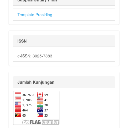
Template Prosiding
ISSN
e-ISSN: 3025-7883
Jumlah Kunjungan