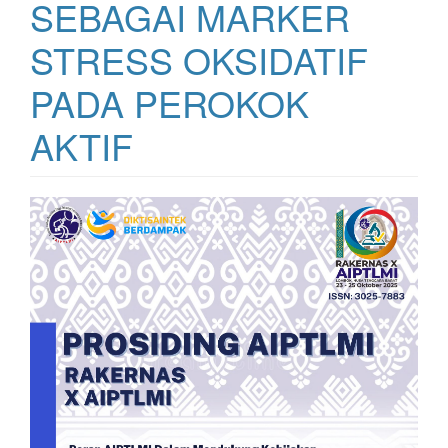
SEBAGAI MARKER
STRESS OKSIDATIF
PADA PEROKOK
AKTIF
Bilah
Samping
Artikel